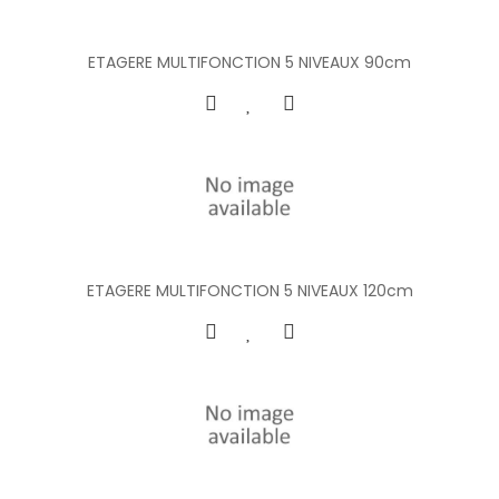
ETAGERE MULTIFONCTION 5 NIVEAUX 90cm
ETAGERE MULTIFONCTION 5 NIVEAUX 120cm