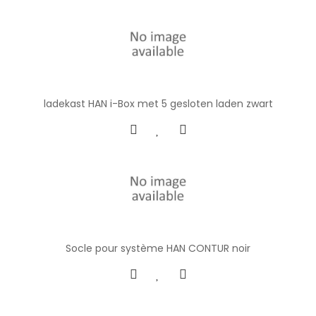
ladekast HAN i-Box met 5 gesloten laden zwart
Socle pour système HAN CONTUR noir