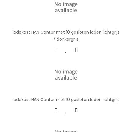
ladekast HAN Contur met 10 gesloten laden lichtgrijs
/ donkergrijs
ladekast HAN Contur met 10 gesloten laden lichtgrijs