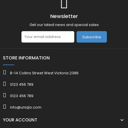
Newsletter
Get our latest news and special sales
Subscribe
STORE INFORMATION
B-14 Collins Street West Victoria 2386
0123 456 789
0123 456 789
info@uniqlo.com
YOUR ACCOUNT