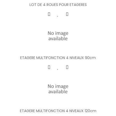
LOT DE 4 ROUES POUR ETAGERES
ETAGERE MULTIFONCTION 4 NIVEAUX 90cm
ETAGERE MULTIFONCTION 4 NIVEAUX 120cm