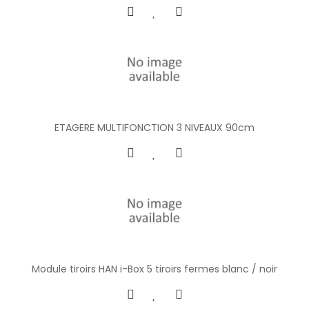
ETAGERE MULTIFONCTION 3 NIVEAUX 90cm
Module tiroirs HAN i-Box 5 tiroirs fermes blanc / noir