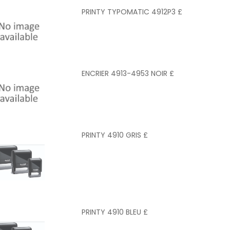
PRINTY TYPOMATIC 4912P3 £
ENCRIER 4913-4953 NOIR £
PRINTY 4910 GRIS £
PRINTY 4910 BLEU £