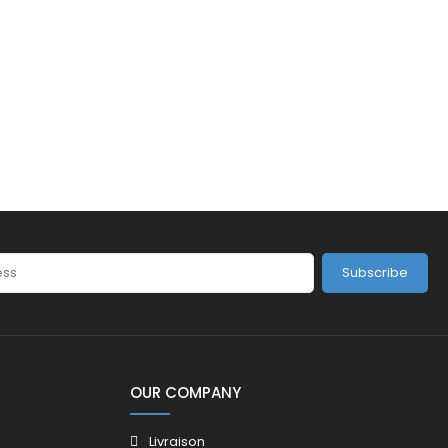
Subscribe
OUR COMPANY
Livraison