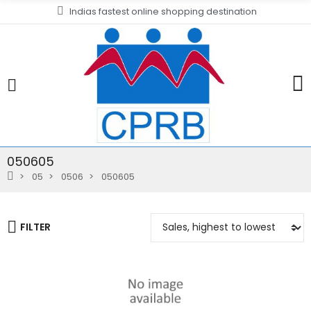
Indias fastest online shopping destination
050605
05
0506
050605
FILTER