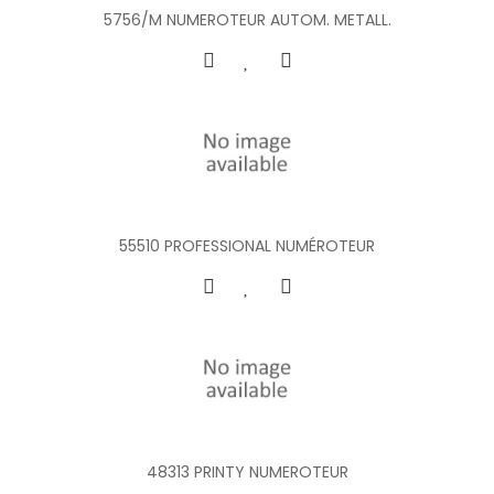
5756/M NUMEROTEUR AUTOM. METALL.
55510 PROFESSIONAL NUMÉROTEUR
48313 PRINTY NUMEROTEUR