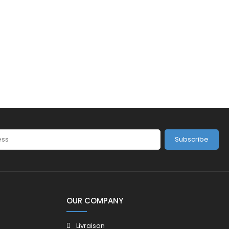
Subscribe
OUR COMPANY
Livraison