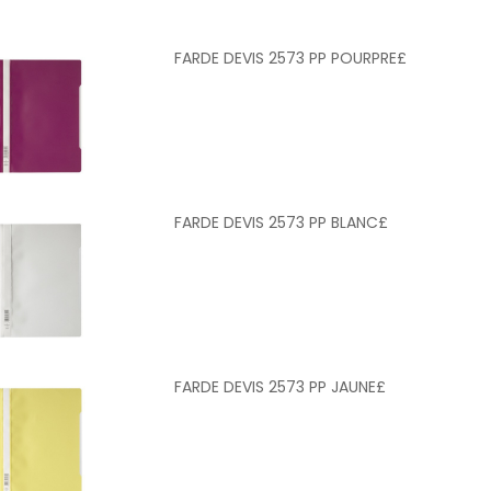
FARDE DEVIS 2573 PP POURPRE£
FARDE DEVIS 2573 PP BLANC£
FARDE DEVIS 2573 PP JAUNE£