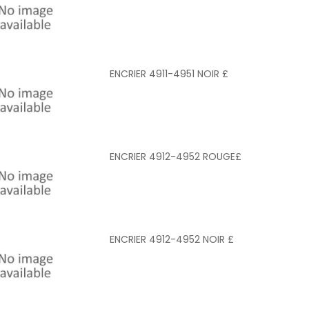
ENCRIER 4911-4951 NOIR £
ENCRIER 4912-4952 ROUGE£
ENCRIER 4912-4952 NOIR £