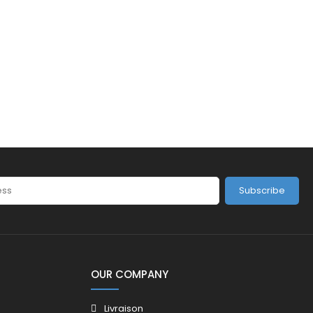
Subscribe
OUR COMPANY
Livraison