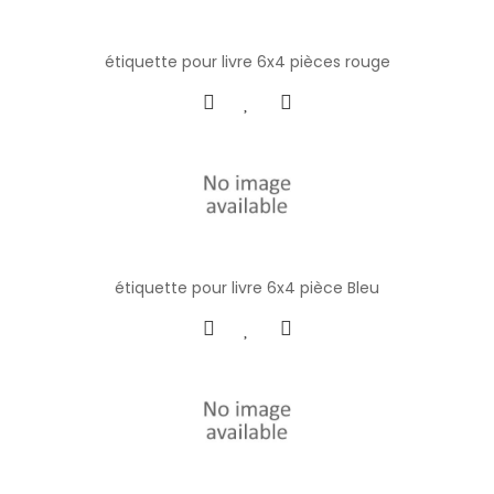
étiquette pour livre 6x4 pièces rouge
étiquette pour livre 6x4 pièce Bleu