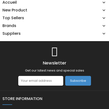
Accueil
New Product
Top Sellers
Brands
Suppliers
Newsletter
Get our latest news and special sales
Subscribe
STORE INFORMATION