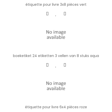
étiquette pour livre 3x8 pièces vert
boeketiket 24 etiketten 3 vellen van 8 stuks aqua
étiquette pour livre 6x4 pièces roze