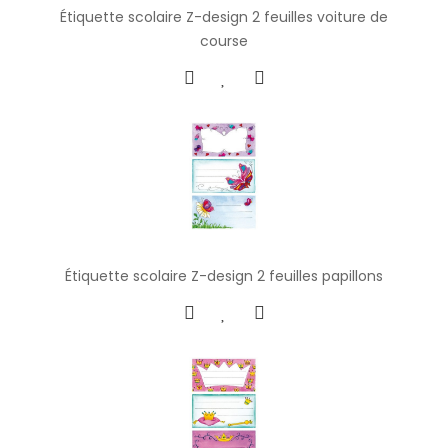
Étiquette scolaire Z-design 2 feuilles voiture de
course
Étiquette scolaire Z-design 2 feuilles papillons