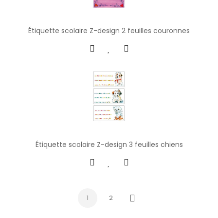
Étiquette scolaire Z-design 2 feuilles couronnes
Étiquette scolaire Z-design 3 feuilles chiens
1
2
Next