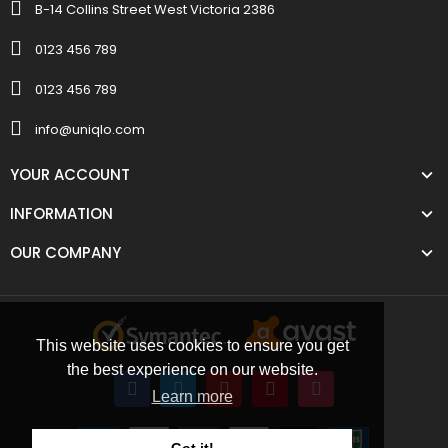
B-14 Collins Street West Victoria 2386
0123 456 789
0123 456 789
info@uniqlo.com
YOUR ACCOUNT
INFORMATION
OUR COMPANY
This website uses cookies to ensure you get
the best experience on our website.
Learn more