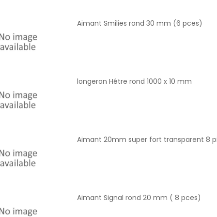
Aimant Smilies rond 30 mm (6 pces)
longeron Hêtre rond 1000 x 10 mm
Aimant 20mm super fort transparent 8 p
Aimant Signal rond 20 mm ( 8 pces)