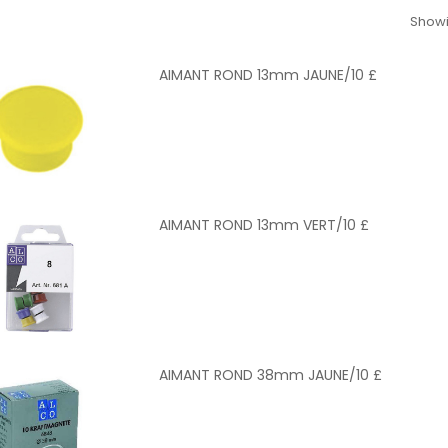
Showi
AIMANT ROND 13mm JAUNE/10 £
AIMANT ROND 13mm VERT/10 £
AIMANT ROND 38mm JAUNE/10 £