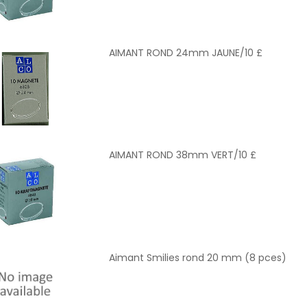
AIMANT ROND 24mm JAUNE/10 £
AIMANT ROND 38mm VERT/10 £
Aimant Smilies rond 20 mm (8 pces)