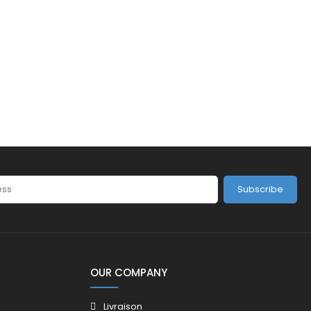
Subscribe
OUR COMPANY
Livraison