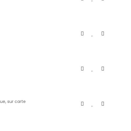
e, sur carte