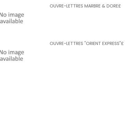
OUVRE-LETTRES MARBRE & DORE£
OUVRE-LETTRES "ORIENT EXPRESS"£