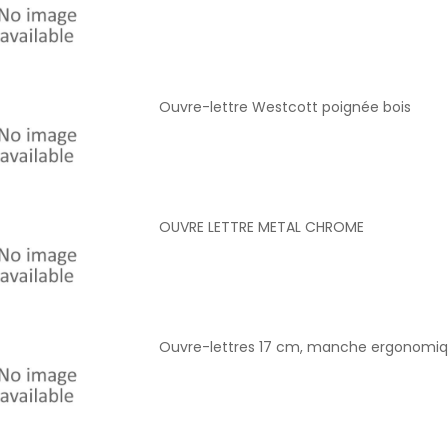
Ouvre-lettre Westcott poignée bois
OUVRE LETTRE METAL CHROME
Ouvre-lettres 17 cm, manche ergonomiqu