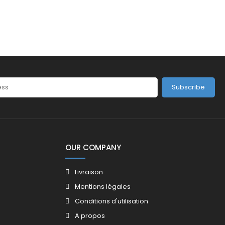
Subscribe
OUR COMPANY
Livraison
Mentions légales
Conditions d'utilisation
A propos