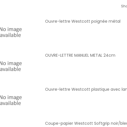
Sho
Ouvre-lettre Westcott poignée métal
OUVRE-LETTRE MANUEL METAL 24cm
Ouvre-lettre Westcott plastique avec l
Coupe-papier Westcott Softgrip noir/ble