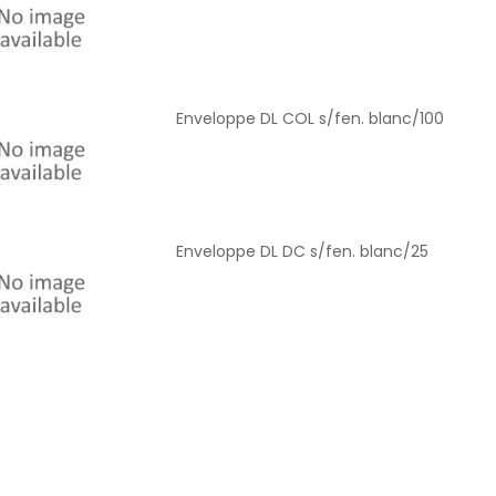
Enveloppe DL COL s/fen. blanc/100
Enveloppe DL DC s/fen. blanc/25