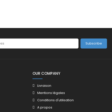
Subscribe
OUR COMPANY
Livraison
Mentions légales
Conditions d'utilisation
A propos