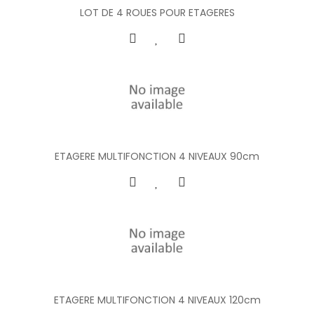
LOT DE 4 ROUES POUR ETAGERES
ETAGERE MULTIFONCTION 4 NIVEAUX 90cm
ETAGERE MULTIFONCTION 4 NIVEAUX 120cm