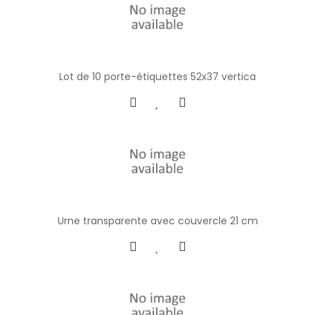
Lot de 10 porte-étiquettes 52x37 vertica
Urne transparente avec couvercle 21 cm