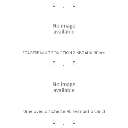
ETAGERE MULTIFONCTION 3 NIVEAUX 90cm
Urne avec affichette A5 fermant à clé 21