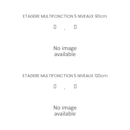
ETAGERE MULTIFONCTION 5 NIVEAUX 90cm
ETAGERE MULTIFONCTION 5 NIVEAUX 120cm