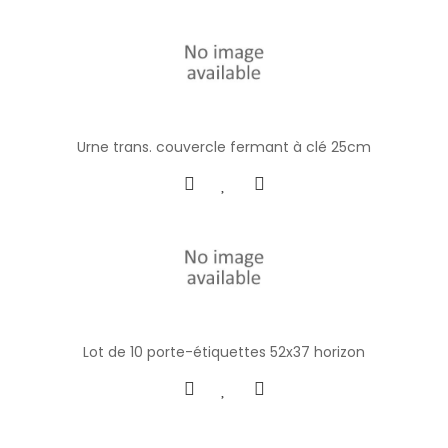
Urne trans. couvercle fermant à clé 25cm
Lot de 10 porte-étiquettes 52x37 horizon