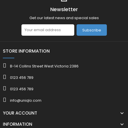
Newsletter
Get our latest news and special sales
Subscribe
STORE INFORMATION
B-14 Collins Street West Victoria 2386
0123 456 789
0123 456 789
info@uniqlo.com
YOUR ACCOUNT
INFORMATION