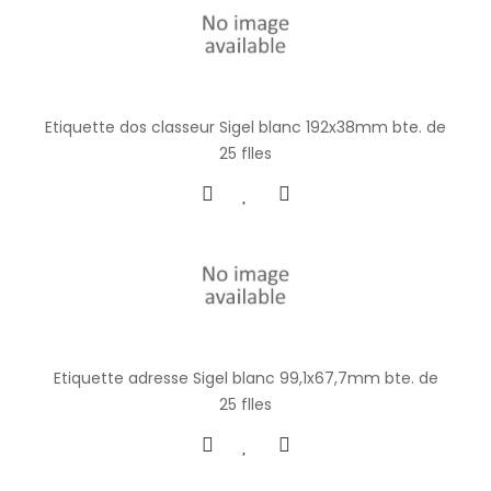
Etiquette dos classeur Sigel blanc 192x38mm bte. de
25 flles
Etiquette adresse Sigel blanc 99,1x67,7mm bte. de
25 flles