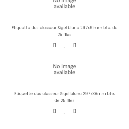
Etiquette dos classeur Sigel blanc 297x61mm bte. de
25 flles
Etiquette dos classeur Sigel blanc 297x38mm bte.
de 25 flles