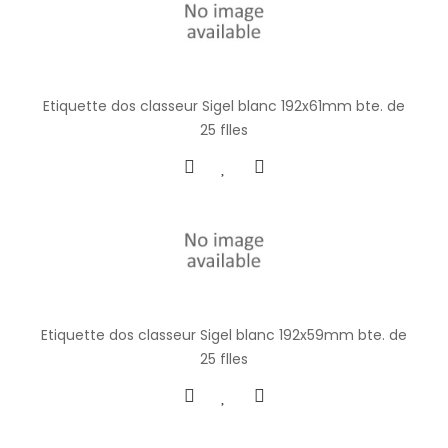
Etiquette dos classeur Sigel blanc 192x61mm bte. de
25 flles
Etiquette dos classeur Sigel blanc 192x59mm bte. de
25 flles