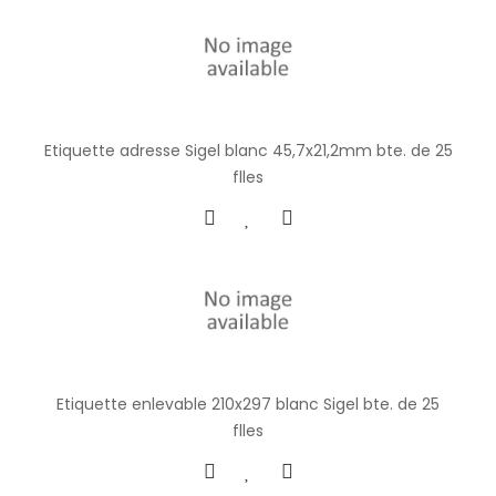
Etiquette adresse Sigel blanc 45,7x21,2mm bte. de 25
flles
Etiquette enlevable 210x297 blanc Sigel bte. de 25
flles