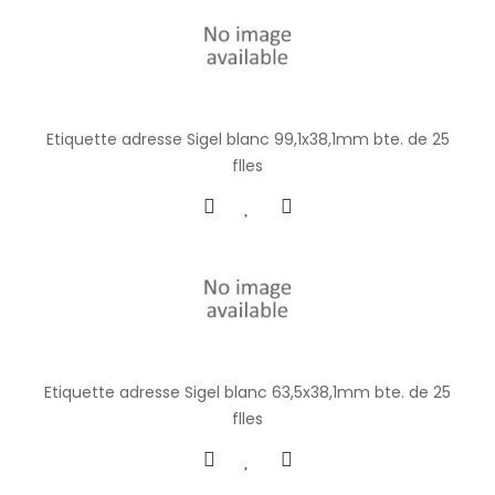
Etiquette adresse Sigel blanc 99,1x38,1mm bte. de 25
flles
Etiquette adresse Sigel blanc 63,5x38,1mm bte. de 25
flles