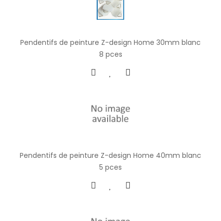
Pendentifs de peinture Z-design Home 30mm blanc
8 pces
Pendentifs de peinture Z-design Home 40mm blanc
5 pces