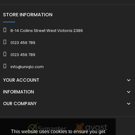
STORE INFORMATION
B-14 Collins Street West Victoria 2386
0123 456 789
0123 456 789
info@uniqlo.com
YOUR ACCOUNT
INFORMATION
OUR COMPANY
This website uses cookies to ensure you get