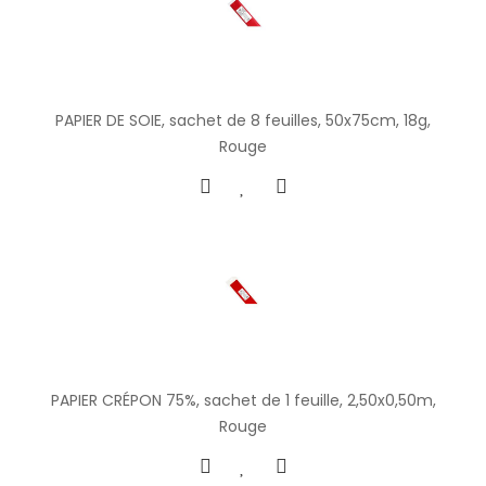
PAPIER DE SOIE, sachet de 8 feuilles, 50x75cm, 18g,
Rouge
PAPIER CRÉPON 75%, sachet de 1 feuille, 2,50x0,50m,
Rouge