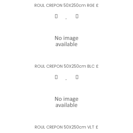
ROUL CREPON 50X250cm RGE £
ROUL CREPON 50X250cm BLC £
ROUL CREPON 50X250cm VLT £