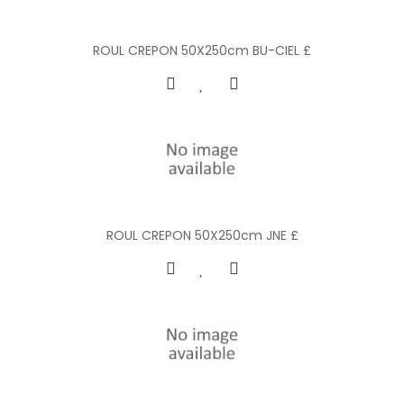
ROUL CREPON 50X250cm BU-CIEL £
ROUL CREPON 50X250cm JNE £