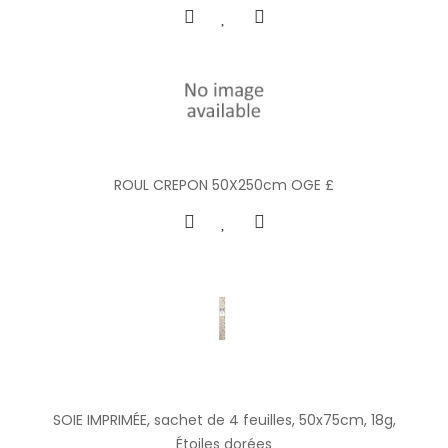
ROUL CREPON 50X250cm OGE £
SOIE IMPRIMÉE, sachet de 4 feuilles, 50x75cm, 18g,
Étoiles dorées