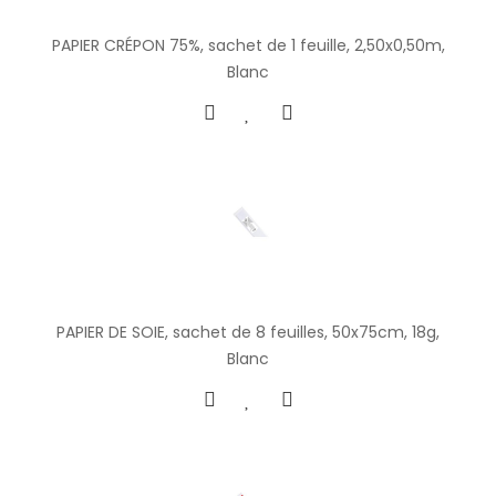
PAPIER CRÉPON 75%, sachet de 1 feuille, 2,50x0,50m,
Blanc
PAPIER DE SOIE, sachet de 8 feuilles, 50x75cm, 18g,
Blanc