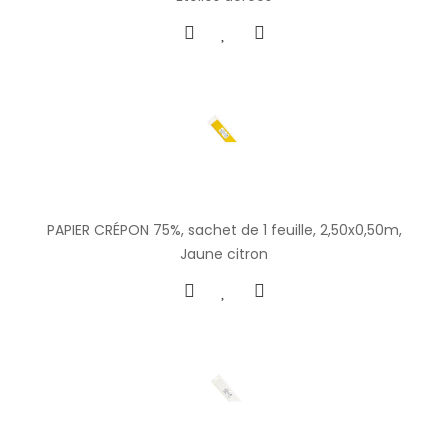
PAPIER CRÉPON 75%, sachet de 1 feuille, 2,50x0,50m,
Jaune citron