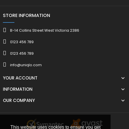
STORE INFORMATION
B-14 Collins Street West Victoria 2386
0123 456 789
0123 456 789
info@uniqlo.com
YOUR ACCOUNT
INFORMATION
OUR COMPANY
This website uses cookies to ensure you get