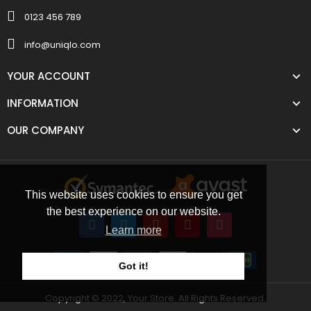
0123 456 789
info@uniqlo.com
YOUR ACCOUNT
INFORMATION
OUR COMPANY
This website uses cookies to ensure you get
the best experience on our website.
Learn more
Got it!
Copyright © 2022, Your Store. All Rights Reserved.