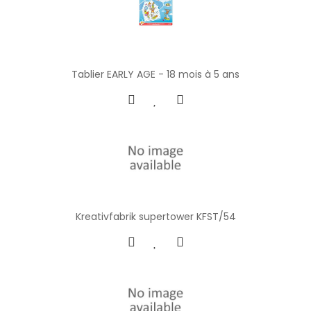
Tablier EARLY AGE - 18 mois à 5 ans
Kreativfabrik supertower KFST/54