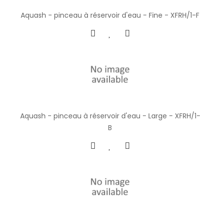
Aquash - pinceau à réservoir d'eau - Fine - XFRH/1-F
Aquash - pinceau à réservoir d'eau - Large - XFRH/1-
B