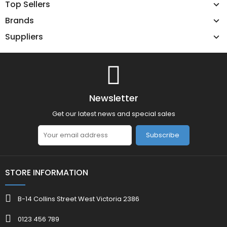
Top Sellers
Brands
Suppliers
Newsletter
Get our latest news and special sales
Subscribe
STORE INFORMATION
B-14 Collins Street West Victoria 2386
0123 456 789