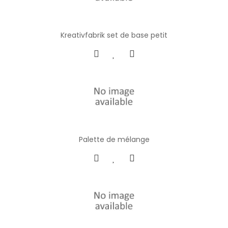
Kreativfabrik set de base petit
Palette de mélange