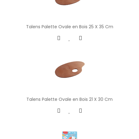
Talens Palette Ovale en Bois 25 X 35 Cm
Talens Palette Ovale en Bois 21 X 30 Cm