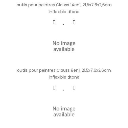
outils pour peintres Clauss 14en1, 21,5x7,6x2,6cm
inflexible titane
outils pour peintres Clauss 8en1, 21,5x7,6x2,6cm
inflexible titane