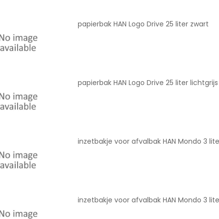
papierbak HAN Logo Drive 25 liter zwart
papierbak HAN Logo Drive 25 liter lichtgrijs
inzetbakje voor afvalbak HAN Mondo 3 lite
inzetbakje voor afvalbak HAN Mondo 3 lite