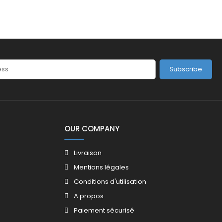
Subscribe
OUR COMPANY
Livraison
Mentions légales
Conditions d'utilisation
A propos
Paiement sécurisé