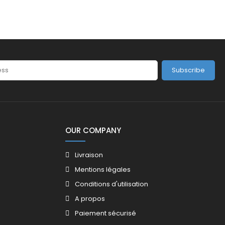
Subscribe
OUR COMPANY
Livraison
Mentions légales
Conditions d'utilisation
A propos
Paiement sécurisé