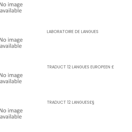
LABORATOIRE DE LANGUES
TRADUCT 12 LANGUES EUROPEEN £
TRADUCT 12 LANGUES£§