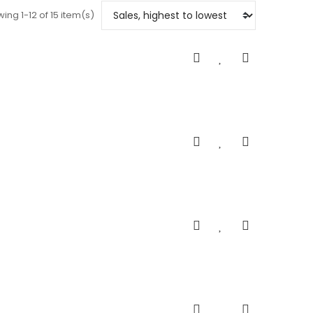
ing 1-12 of 15 item(s)