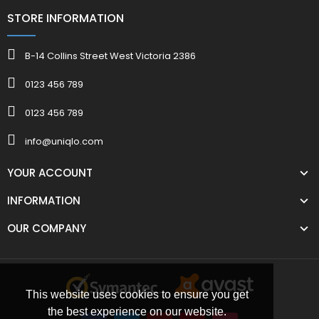
STORE INFORMATION
B-14 Collins Street West Victoria 2386
0123 456 789
0123 456 789
info@uniqlo.com
YOUR ACCOUNT
INFORMATION
OUR COMPANY
This website uses cookies to ensure you get
the best experience on our website.