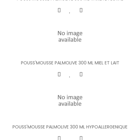
POUSS'MOUSSE PALMOLIVE 300 ML MIEL ET LAIT
POUSS'MOUSSE PALMOLIVE 300 ML HYPOALLERGENIQUE