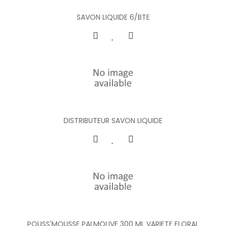
SAVON LIQUIDE 6/BTE
DISTRIBUTEUR SAVON LIQUIDE
POUSS'MOUSSE PALMOLIVE 300 ML VARIETE FLORAL