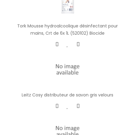
Tork Mousse hydroalcoolique désinfectant pour
mains, Crt de 6x 1L (520102) Biocide
Leitz Cosy distributeur de savon gris velours