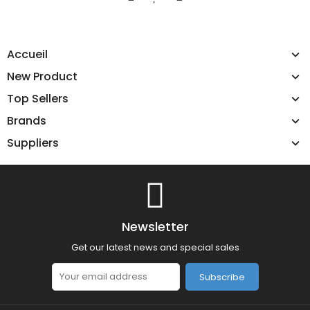
Accueil
New Product
Top Sellers
Brands
Suppliers
Newsletter
Get our latest news and special sales
Subscribe