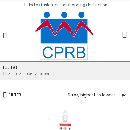
Indias fastest online shopping destination
100601
10
1006
100601
FILTER