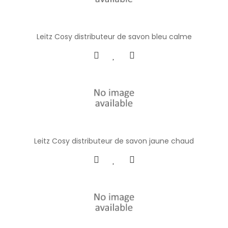
Leitz Cosy distributeur de savon bleu calme
Leitz Cosy distributeur de savon jaune chaud