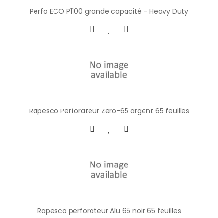
Perfo ECO P1100 grande capacité - Heavy Duty
Rapesco Perforateur Zero-65 argent 65 feuilles
Rapesco perforateur Alu 65 noir 65 feuilles