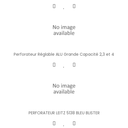
Perforateur Réglable ALU Grande Capacité 2,3 et 4
PERFORATEUR LEITZ 5138 BLEU BLISTER