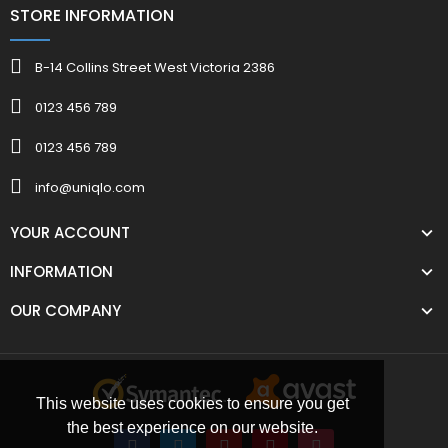
STORE INFORMATION
B-14 Collins Street West Victoria 2386
0123 456 789
0123 456 789
info@uniqlo.com
YOUR ACCOUNT
INFORMATION
OUR COMPANY
This website uses cookies to ensure you get
the best experience on our website.