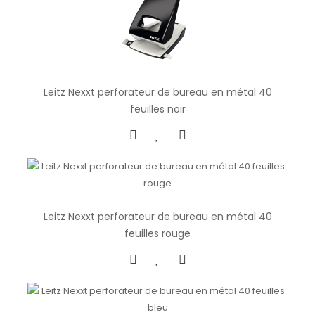
Leitz Nexxt perforateur de bureau en métal 40
feuilles noir
Leitz Nexxt perforateur de bureau en métal 40
feuilles rouge