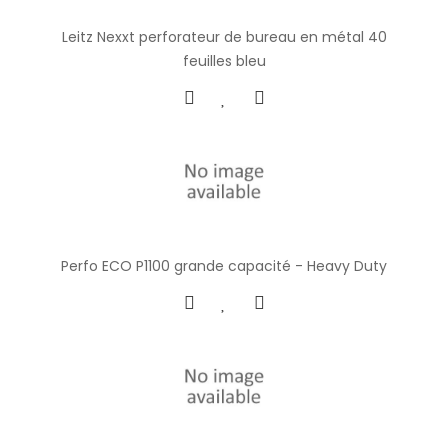
Leitz Nexxt perforateur de bureau en métal 40
feuilles bleu
Perfo ECO P1100 grande capacité - Heavy Duty