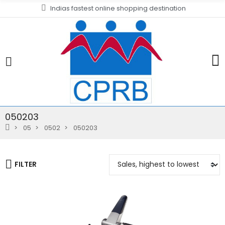
Indias fastest online shopping destination
050203
05
0502
050203
FILTER