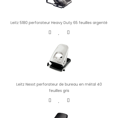
Leitz 5180 perforateur Heavy Duty 65 feuilles argenté
Leitz Nexxt perforateur de bureau en métal 40
feuilles gris