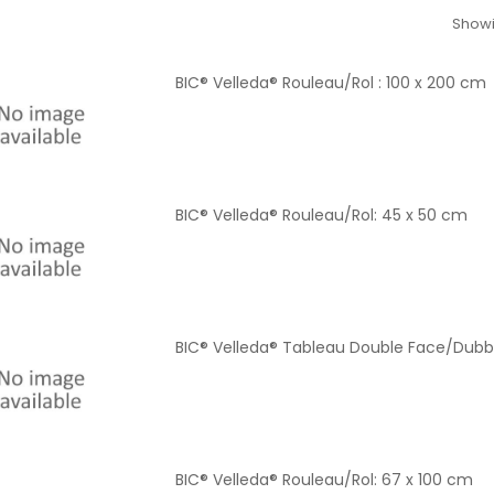
Showi
BIC® Velleda® Rouleau/Rol : 100 x 200 cm
BIC® Velleda® Rouleau/Rol: 45 x 50 cm
BIC® Velleda® Tableau Double Face/Dubbel
BIC® Velleda® Rouleau/Rol: 67 x 100 cm