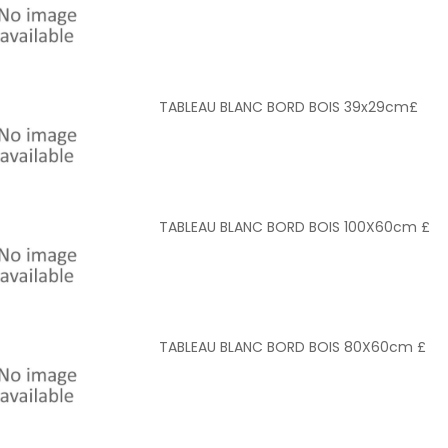
TABLEAU BLANC BORD BOIS 39x29cm£
TABLEAU BLANC BORD BOIS 100X60cm £
TABLEAU BLANC BORD BOIS 80X60cm £