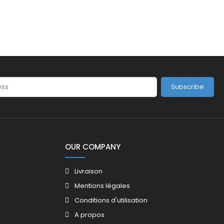
Subscribe
OUR COMPANY
Livraison
Mentions légales
Conditions d'utilisation
A propos