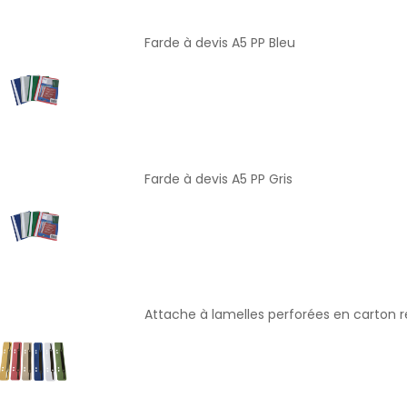
Farde à devis A5 PP Bleu
Farde à devis A5 PP Gris
Attache à lamelles perforées en carton 