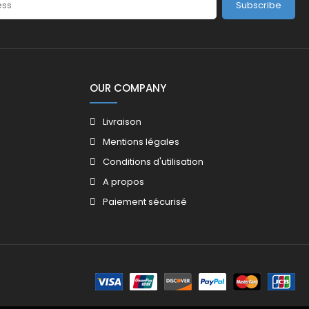
Subscribe
OUR COMPANY
Livraison
Mentions légales
Conditions d'utilisation
A propos
Paiement sécurisé