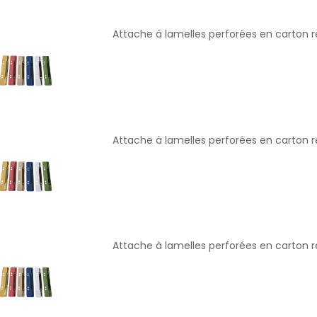
Attache à lamelles perforées en carton 
Attache à lamelles perforées en carton r
Attache à lamelles perforées en carton r