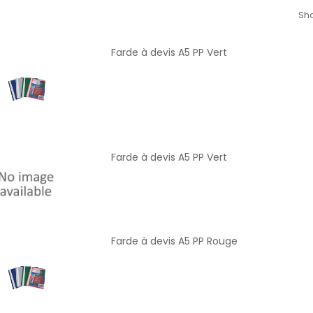
Sho
Farde à devis A5 PP Vert
Farde à devis A5 PP Vert
Farde à devis A5 PP Rouge