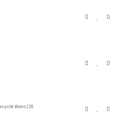
recyclé Blanc/25