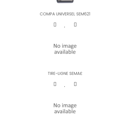
COMPA UNIVERSEL SEM621
TIRE-LIGNE SEMA£