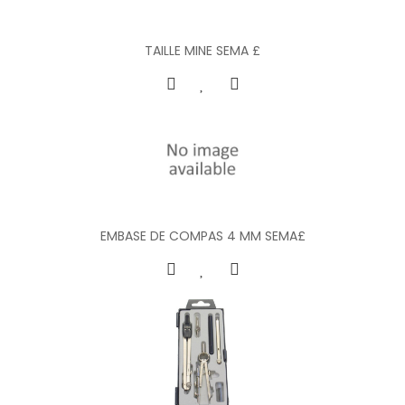
TAILLE MINE SEMA £
EMBASE DE COMPAS 4 MM SEMA£