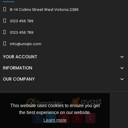
B-14 Collins Street West Victoria 2386
0123 456 789
0123 456 789
info@uniqlo.com
YOUR ACCOUNT
INFORMATION
OUR COMPANY
This website uses cookies to ensure you get
the best experience on our website.
Learn more