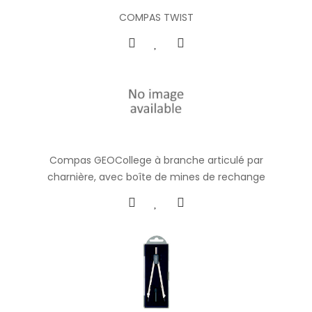
COMPAS TWIST
Compas GEOCollege à branche articulé par
charnière, avec boîte de mines de rechange