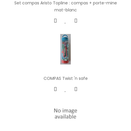
Set compas Aristo Topline : compas + porte-mine
mat-blanc
COMPAS Twist 'n safe