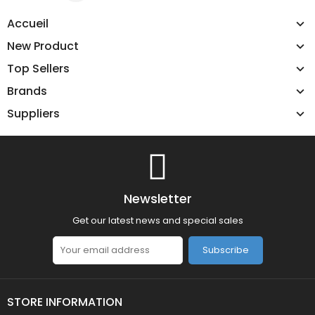
Accueil
New Product
Top Sellers
Brands
Suppliers
Newsletter
Get our latest news and special sales
Subscribe
STORE INFORMATION