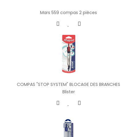
Mars 559 compas 2 pièces
COMPAS "STOP SYSTEM" BLOCAGE DES BRANCHES
Blister