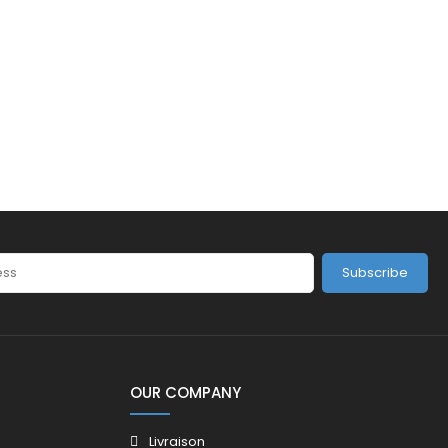
Subscribe
OUR COMPANY
Livraison