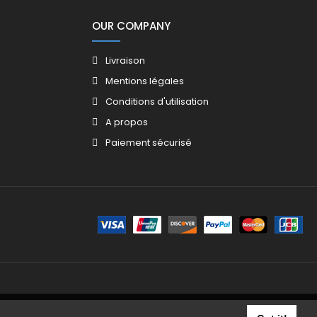
OUR COMPANY
Livraison
Mentions légales
Conditions d'utilisation
A propos
Paiement sécurisé