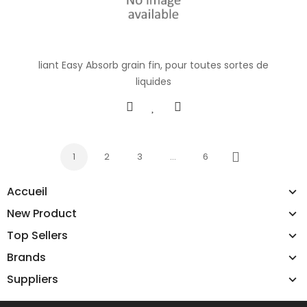
liant Easy Absorb grain fin, pour toutes sortes de
liquides
1
2
3
…
6
Next
Accueil
New Product
Top Sellers
Brands
Suppliers