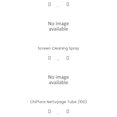
Screen Cleaning Spray
Chiffons Nettoyage Tube (100)