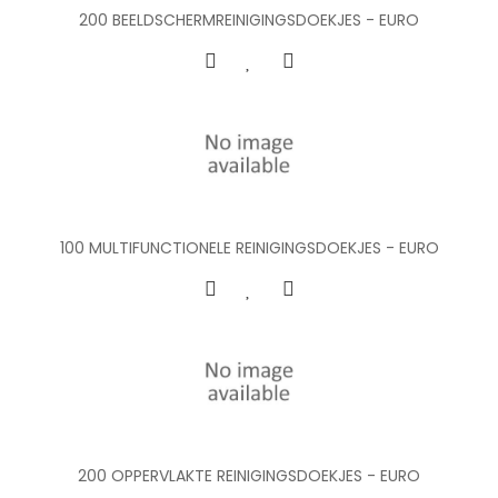
200 BEELDSCHERMREINIGINGSDOEKJES - EURO
100 MULTIFUNCTIONELE REINIGINGSDOEKJES - EURO
200 OPPERVLAKTE REINIGINGSDOEKJES - EURO