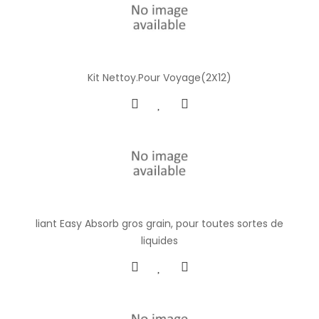
Kit Nettoy.Pour Voyage(2X12)
liant Easy Absorb gros grain, pour toutes sortes de
liquides