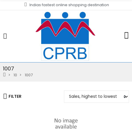
Indias fastest online shopping destination
1007
10
1007
FILTER