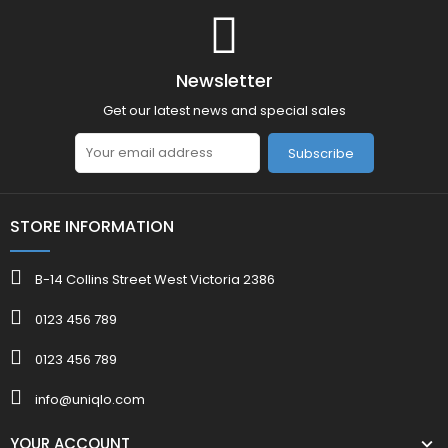
Newsletter
Get our latest news and special sales
Subscribe
STORE INFORMATION
B-14 Collins Street West Victoria 2386
0123 456 789
0123 456 789
info@uniqlo.com
YOUR ACCOUNT