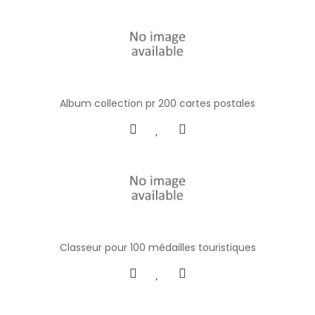
Album collection pr 200 cartes postales
Classeur pour 100 médailles touristiques