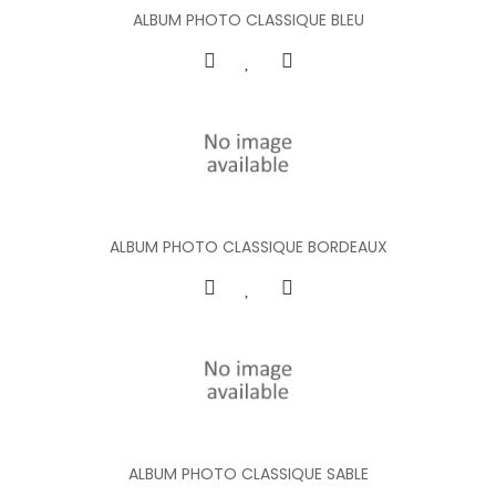
ALBUM PHOTO CLASSIQUE BLEU
ALBUM PHOTO CLASSIQUE BORDEAUX
ALBUM PHOTO CLASSIQUE SABLE