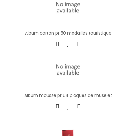
Album carton pr 50 médailles touristique
Album mousse pr 64 plaques de muselet