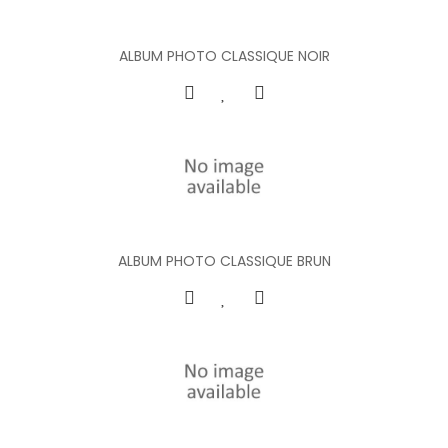
ALBUM PHOTO CLASSIQUE NOIR
ALBUM PHOTO CLASSIQUE BRUN