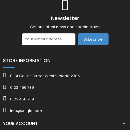
Newsletter
Get our latest news and special sales
Subscribe
STORE INFORMATION
B-14 Collins Street West Victoria 2386
0123 456 789
0123 456 789
info@uniqlo.com
YOUR ACCOUNT