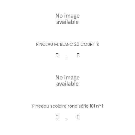
PINCEAU M. BLANC 20 COURT £
Pinceau scolaire rond série 101 nº 1