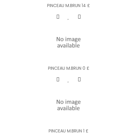
PINCEAU M.BRUN 14 £
PINCEAU M.BRUN 0 £
PINCEAU M.BRUN 1 £