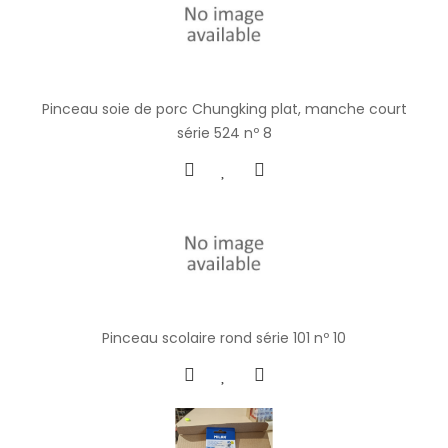
Pinceau soie de porc Chungking plat, manche court
série 524 nº 8
Pinceau scolaire rond série 101 nº 10