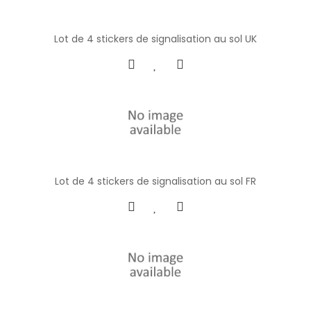
Lot de 4 stickers de signalisation au sol UK
Lot de 4 stickers de signalisation au sol FR