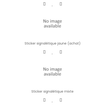
Sticker signalétique jaune (achat)
Sticker signalétique mixte