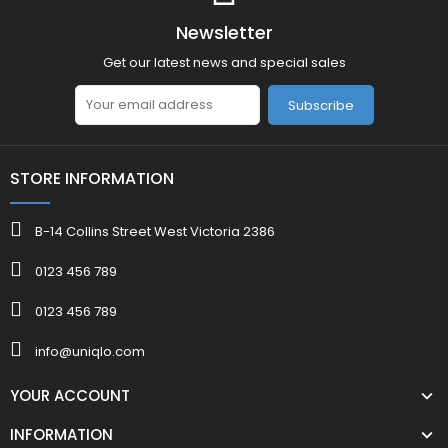
Newsletter
Get our latest news and special sales
Subscribe
STORE INFORMATION
B-14 Collins Street West Victoria 2386
0123 456 789
0123 456 789
info@uniqlo.com
YOUR ACCOUNT
INFORMATION