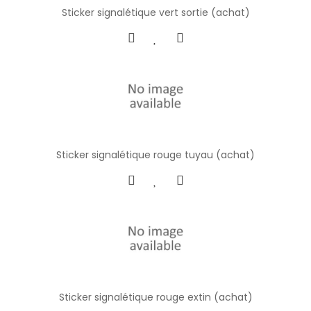
Sticker signalétique vert sortie (achat)
Sticker signalétique rouge tuyau (achat)
Sticker signalétique rouge extin (achat)