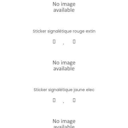
Sticker signalétique rouge extin
Sticker signalétique jaune elec