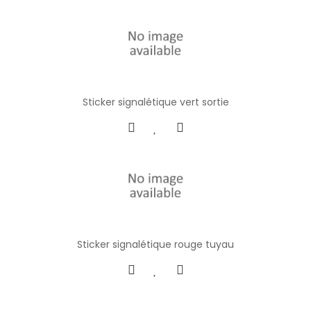
Sticker signalétique vert sortie
Sticker signalétique rouge tuyau