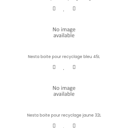
Nesta boite pour recyclage bleu 45L
Nesta boite pour recyclage jaune 32L