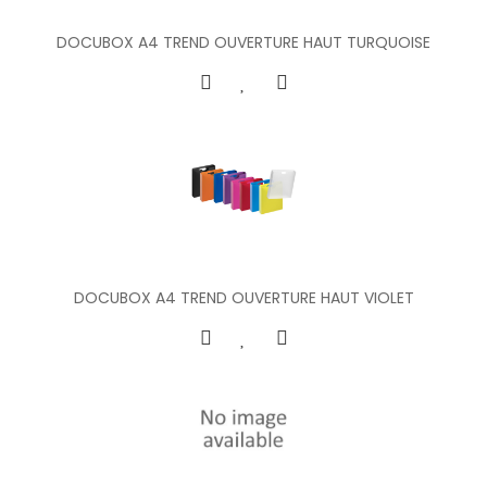
DOCUBOX A4 TREND OUVERTURE HAUT TURQUOISE
DOCUBOX A4 TREND OUVERTURE HAUT VIOLET