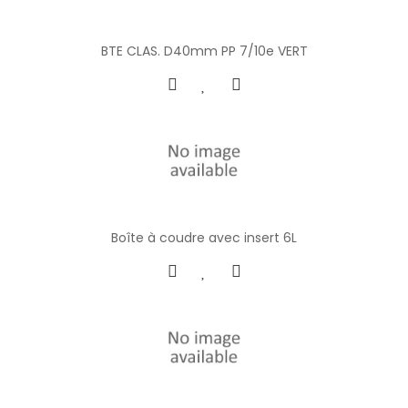
BTE CLAS. D40mm PP 7/10e VERT
Boîte à coudre avec insert 6L