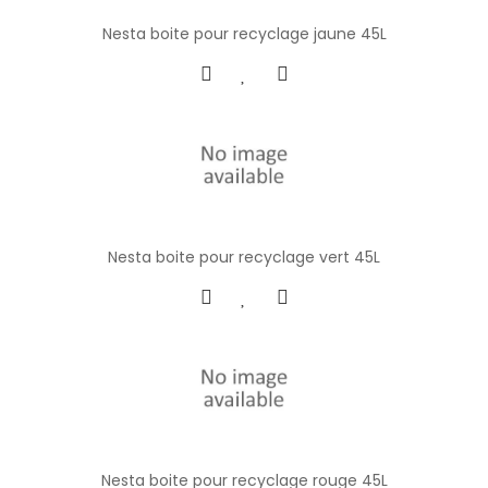
Nesta boite pour recyclage jaune 45L
Nesta boite pour recyclage vert 45L
Nesta boite pour recyclage rouge 45L