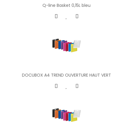
Q-line Basket 0,15L bleu
DOCUBOX A4 TREND OUVERTURE HAUT VERT