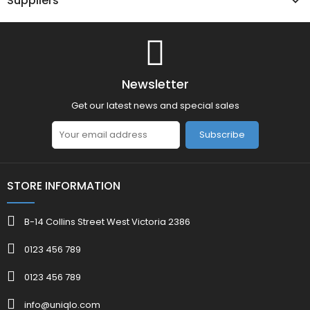
Suppliers
Newsletter
Get our latest news and special sales
Subscribe
STORE INFORMATION
B-14 Collins Street West Victoria 2386
0123 456 789
0123 456 789
info@uniqlo.com