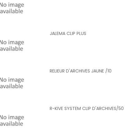
JALEMA CLIP PLUS
RELIEUR D'ARCHIVES JAUNE /10
R-KIVE SYSTEM CLIP D'ARCHIVES/50