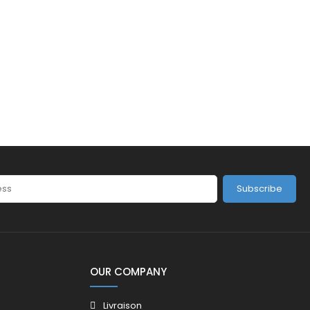
Subscribe
OUR COMPANY
Livraison