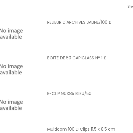
Sh
RELIEUR D'ARCHIVES JAUNE/100 £
BOITE DE 50 CAPICLASS N° 1 £
E-CLIP 90X85 BLEU/50
Multicom 100 D Clips 11,5 x 8,5 cm