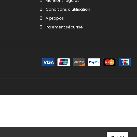
Mentions légales
Conditions d'utilisation
A propos
Paiement sécurisé