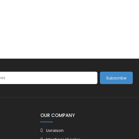
Subscribe
OUR COMPANY
Livraison