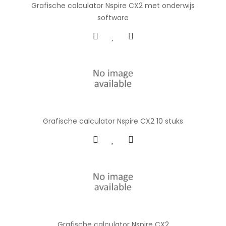
Grafische calculator Nspire CX2 met onderwijs
software
Grafische calculator Nspire CX2 10 stuks
Grafische calculator Nspire CX2