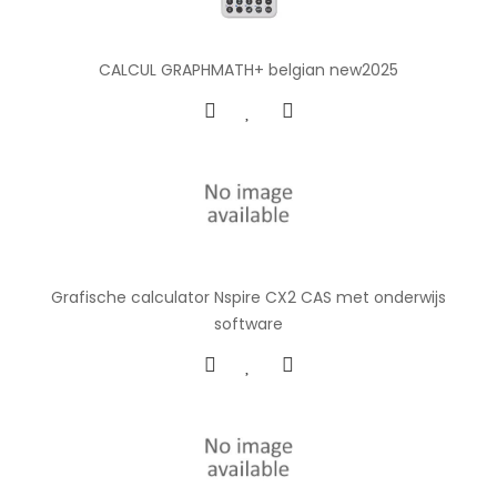
CALCUL GRAPHMATH+ belgian new2025
Grafische calculator Nspire CX2 CAS met onderwijs
software