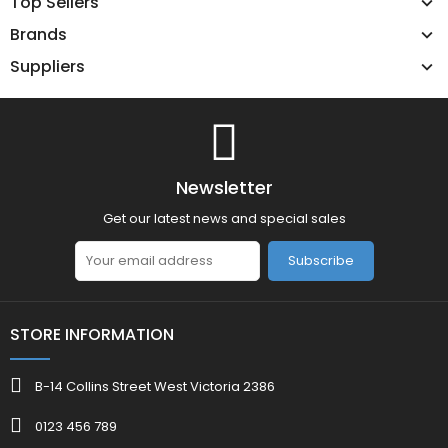
Top Sellers
Brands
Suppliers
Newsletter
Get our latest news and special sales
Subscribe
STORE INFORMATION
B-14 Collins Street West Victoria 2386
0123 456 789