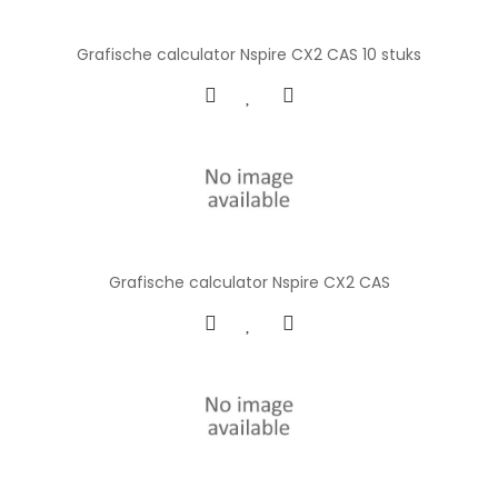
Grafische calculator Nspire CX2 CAS 10 stuks
Grafische calculator Nspire CX2 CAS