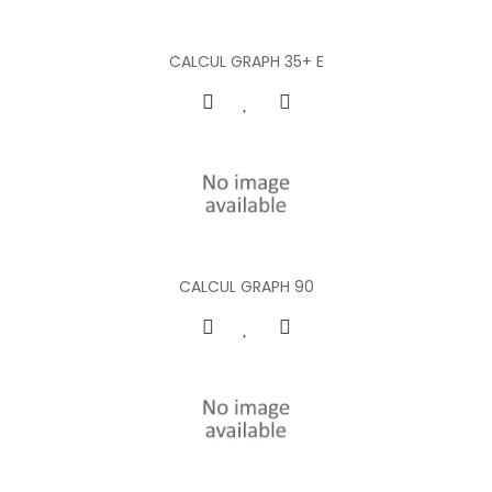
CALCUL GRAPH 35+ E
CALCUL GRAPH 90