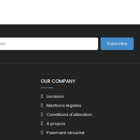
Subscribe
OUR COMPANY
Livraison
Mentions légales
Conditions d'utilisation
A propos
Paiement sécurisé