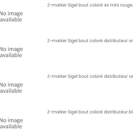
Z-marker Sigel bout coloré 4x mini rouge
Z-marker Sigel bout coloré distributeur 
Z-marker Sigel bout coloré distributeur v
Z-marker Sigel bout coloré distributeur b