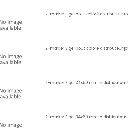
Z-marker Sigel bout coloré distributeur r
Z-marker Sigel bout coloré distributeur j
Z-marker Sigel 34x69 mm in distributeur 
Z-marker Sigel 34x69 mm in distributeur 