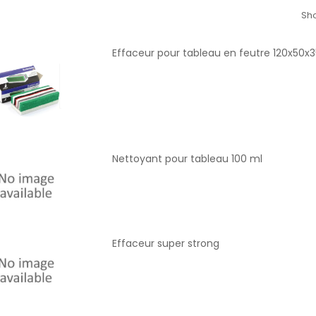
Sho
Effaceur pour tableau en feutre 120x50
Nettoyant pour tableau 100 ml
Effaceur super strong