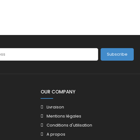
Subscribe
OUR COMPANY
Livraison
Mentions légales
Conditions d'utilisation
A propos