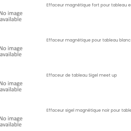
Effaceur magnétique fort pour tableau e
Effaceur magnétique pour tableau blanc
Effaceur de tableau Sigel meet up
Effaceur sigel magnétique noir pour ta