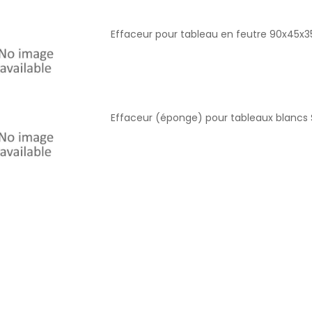
Effaceur pour tableau en feutre 90x45
Effaceur (éponge) pour tableaux blancs S