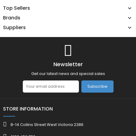
Top Sellers
Brands
Suppliers
Newsletter
Get our latest news and special sales
Subscribe
STORE INFORMATION
B-14 Collins Street West Victoria 2386