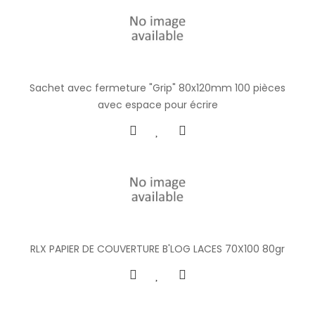
Sachet avec fermeture "Grip" 80x120mm 100 pièces
avec espace pour écrire
RLX PAPIER DE COUVERTURE B'LOG LACES 70X100 80gr