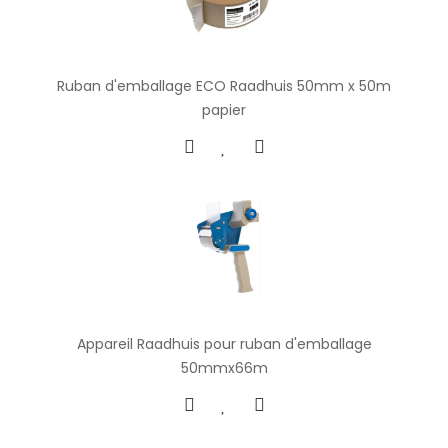
Ruban d'emballage ECO Raadhuis 50mm x 50m
papier
Appareil Raadhuis pour ruban d'emballage
50mmx66m