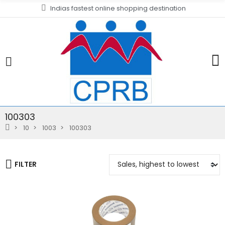
Indias fastest online shopping destination
100303
10
1003
100303
FILTER