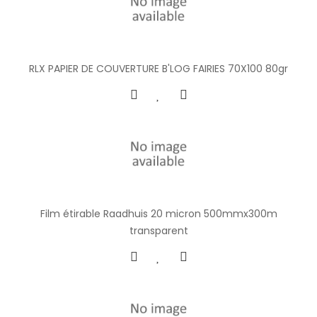
RLX PAPIER DE COUVERTURE B'LOG FAIRIES 70X100 80gr
Film étirable Raadhuis 20 micron 500mmx300m
transparent