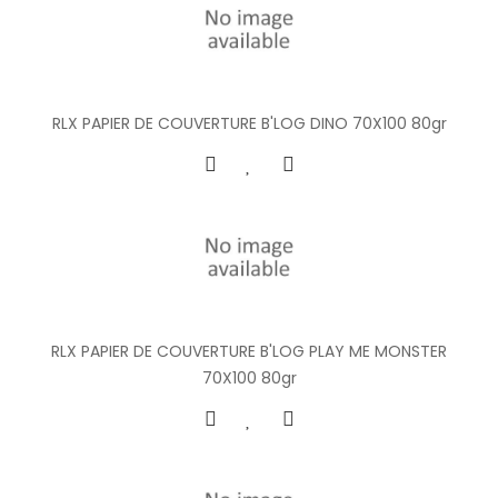
RLX PAPIER DE COUVERTURE B'LOG DINO 70X100 80gr
RLX PAPIER DE COUVERTURE B'LOG PLAY ME MONSTER
70X100 80gr