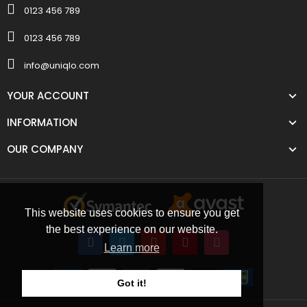
0123 456 789
0123 456 789
info@uniqlo.com
YOUR ACCOUNT
INFORMATION
OUR COMPANY
This website uses cookies to ensure you get
the best experience on our website.
Learn more
Got it!