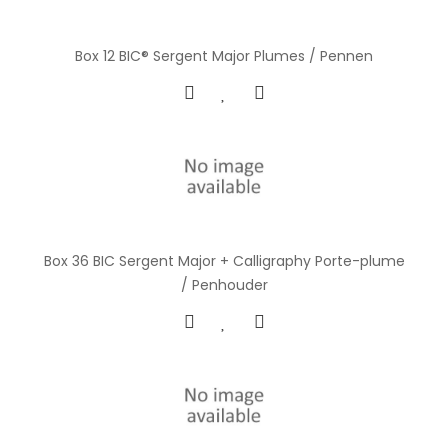
Box 12 BIC® Sergent Major Plumes / Pennen
Box 36 BIC Sergent Major + Calligraphy Porte-plume
/ Penhouder