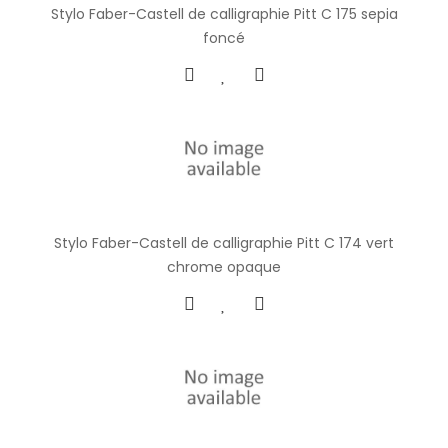
Stylo Faber-Castell de calligraphie Pitt C 175 sepia
foncé
Stylo Faber-Castell de calligraphie Pitt C 174 vert
chrome opaque