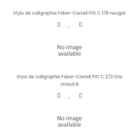
Stylo de calligraphie Faber-Castell Pitt C 178 nougat
Stylo de calligraphie Faber-Castell Pitt C 272 Gris
chaud III