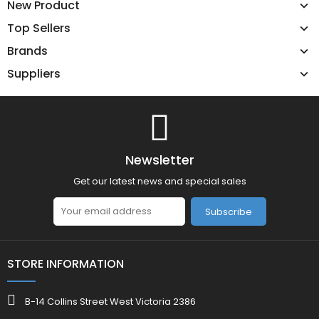
New Product
Top Sellers
Brands
Suppliers
Newsletter
Get our latest news and special sales
Subscribe
STORE INFORMATION
B-14 Collins Street West Victoria 2386