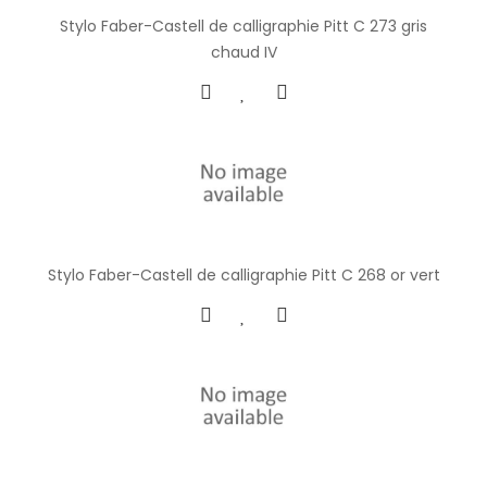
Stylo Faber-Castell de calligraphie Pitt C 273 gris
chaud IV
Stylo Faber-Castell de calligraphie Pitt C 268 or vert