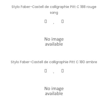
Stylo Faber-Castell de calligraphie Pitt C 188 rouge
sang
Stylo Faber-Castell de calligraphie Pitt C 180 ambre