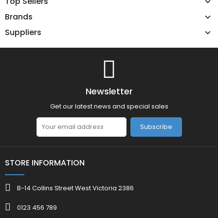
Top Sellers
Brands
Suppliers
Newsletter
Get our latest news and special sales
Subscribe
STORE INFORMATION
B-14 Collins Street West Victoria 2386
0123 456 789