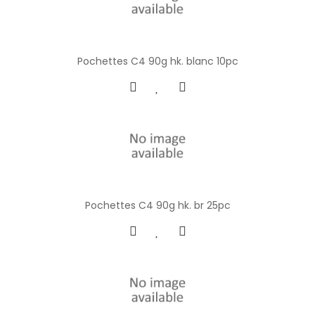
Pochettes C4 90g hk. blanc 10pc
Pochettes C4 90g hk. br 25pc