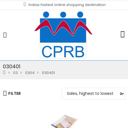
Indias fastest online shopping destination
030401
03
0304
030401
FILTER