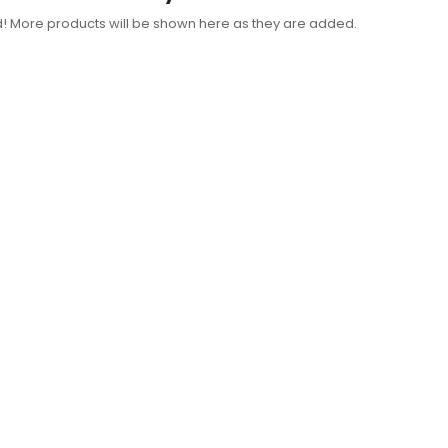
d! More products will be shown here as they are added.