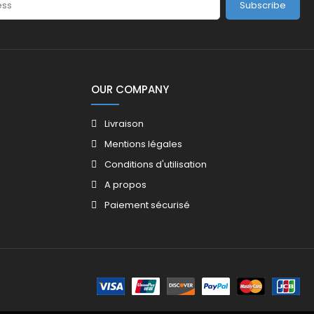
Subscribe
OUR COMPANY
Livraison
Mentions légales
Conditions d'utilisation
A propos
Paiement sécurisé