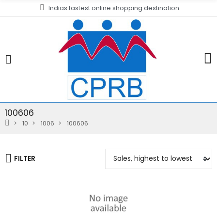
Indias fastest online shopping destination
100606
10
1006
100606
FILTER