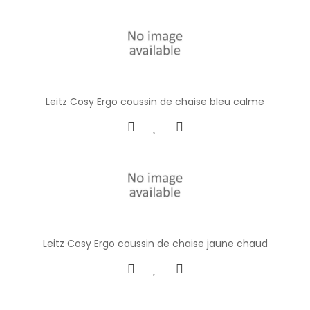
Leitz Cosy Ergo coussin de chaise bleu calme
Leitz Cosy Ergo coussin de chaise jaune chaud