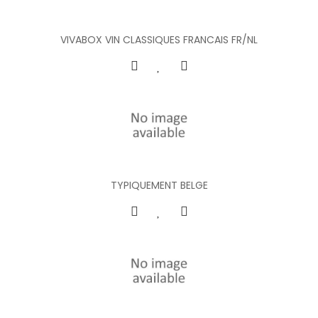
VIVABOX VIN CLASSIQUES FRANCAIS FR/NL
TYPIQUEMENT BELGE