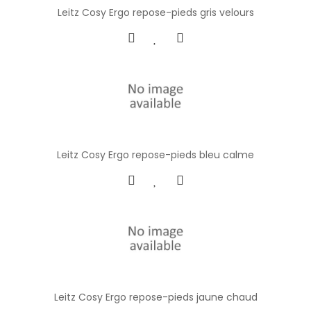
Leitz Cosy Ergo repose-pieds gris velours
Leitz Cosy Ergo repose-pieds bleu calme
Leitz Cosy Ergo repose-pieds jaune chaud