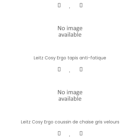
Leitz Cosy Ergo tapis anti-fatique
Leitz Cosy Ergo coussin de chaise gris velours