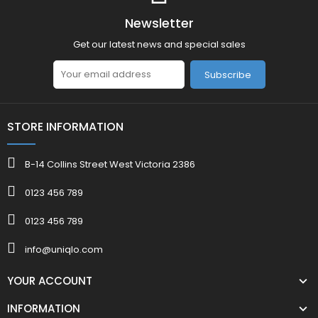
Newsletter
Get our latest news and special sales
Subscribe
STORE INFORMATION
B-14 Collins Street West Victoria 2386
0123 456 789
0123 456 789
info@uniqlo.com
YOUR ACCOUNT
INFORMATION