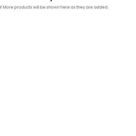
d! More products will be shown here as they are added.