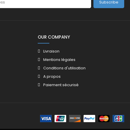
Subscribe
OUR COMPANY
Livraison
Mentions légales
Conditions d'utilisation
A propos
Paiement sécurisé