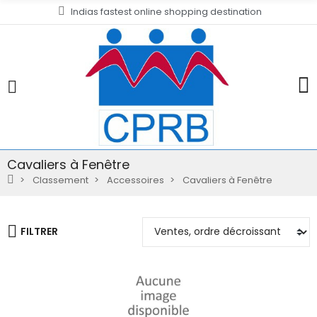
Indias fastest online shopping destination
Cavaliers à Fenêtre
Classement
Accessoires
Cavaliers à Fenêtre
FILTRER