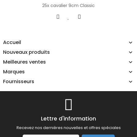
25x cavalier 9cm Classic
Accueil
Nouveaux produits
Meilleures ventes
Marques
Fournisseurs
Lettre d'information
Recevez nos dernières nouvelles et offres spéciales