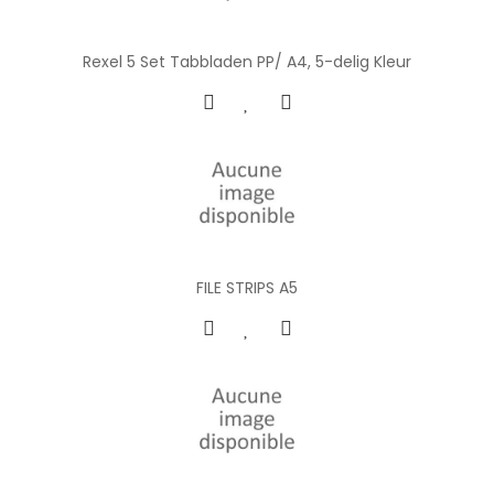
Rexel 5 Set Tabbladen PP/ A4, 5-delig Kleur
FILE STRIPS A5