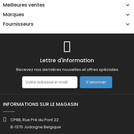
Meilleures ventes
Marques
Fournisseurs
Lettre d'information
Recevez nos dernières nouvelles et offres spéciales
S’abonner
INFORMATIONS SUR LE MAGASIN
CPRB, Rue Pré du Pont 22
B-1370 Jodoigne Belgique