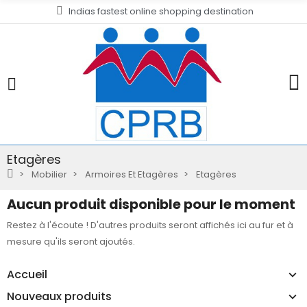
Indias fastest online shopping destination
Etagères
Mobilier
Armoires Et Etagères
Etagères
Aucun produit disponible pour le moment
Restez à l'écoute ! D'autres produits seront affichés ici au fur et à
mesure qu'ils seront ajoutés.
Accueil
Nouveaux produits