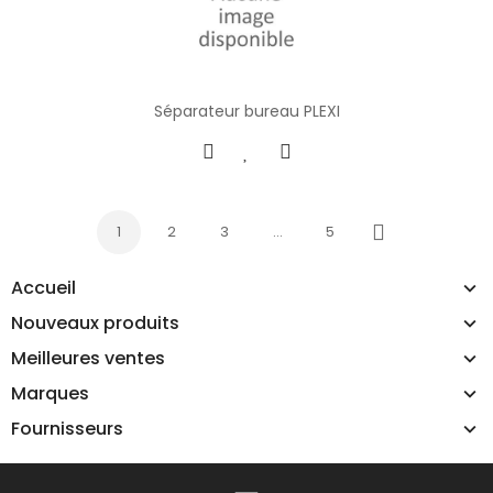
Séparateur bureau PLEXI
1
2
3
…
5
Suivant
Accueil
Nouveaux produits
Meilleures ventes
Marques
Fournisseurs