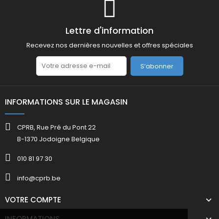
Lettre d'information
Recevez nos dernières nouvelles et offres spéciales
S’abonner
INFORMATIONS SUR LE MAGASIN
CPRB, Rue Pré du Pont 22
B-1370 Jodoigne Belgique
010 81 97 30
info@cprb.be
VOTRE COMPTE
INFORMATIONS