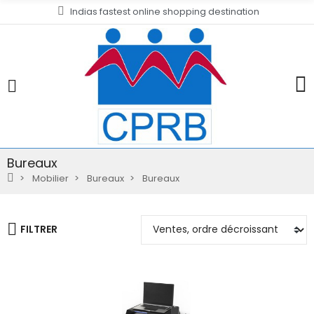
Indias fastest online shopping destination
Bureaux
Mobilier
Bureaux
Bureaux
FILTRER