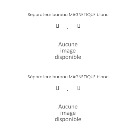
Séparateur bureau MAGNETIQUE blanc
Séparateur bureau MAGNETIQUE blanc