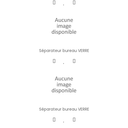
Séparateur bureau VERRE
Séparateur bureau VERRE