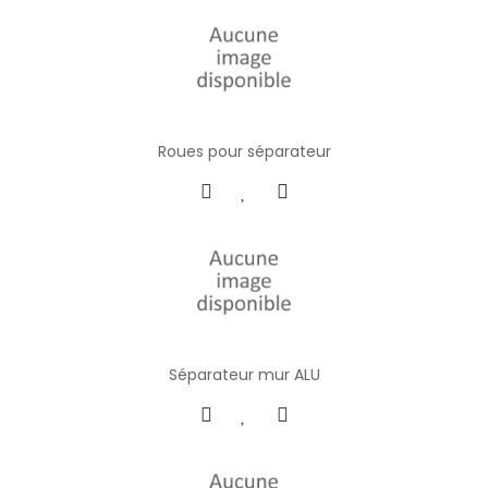
Roues pour séparateur
Séparateur mur ALU