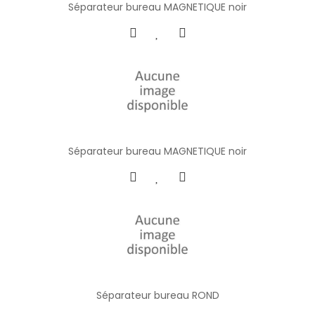
Séparateur bureau MAGNETIQUE noir
Séparateur bureau MAGNETIQUE noir
Séparateur bureau ROND