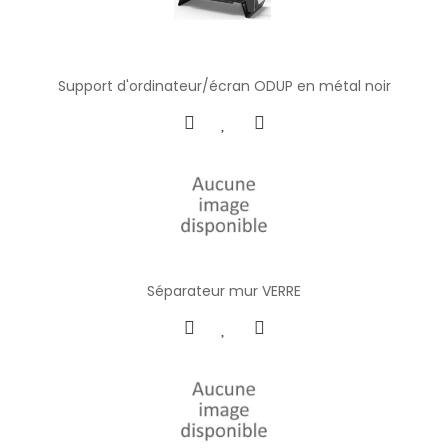
Support d'ordinateur/écran ODUP en métal noir
Séparateur mur VERRE