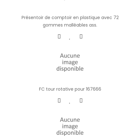
Présentoir de comptoir en plastique avec 72
gommes malléables ass.
FC tour rotative pour 167666