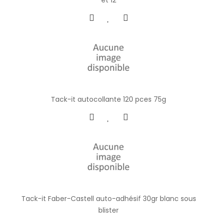
Tack-it autocollante 120 pces 75g
Tack-it Faber-Castell auto-adhésif 30gr blanc sous
blister