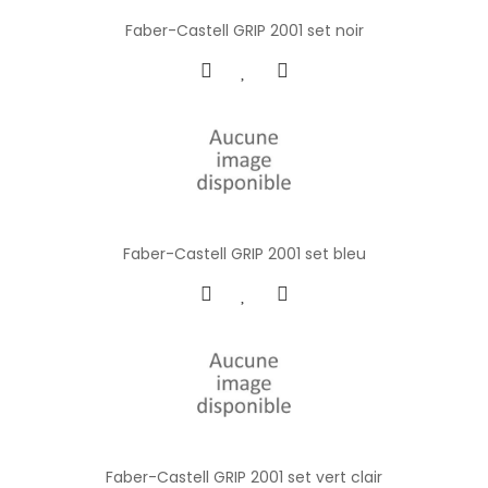
Faber-Castell GRIP 2001 set noir
Faber-Castell GRIP 2001 set bleu
Faber-Castell GRIP 2001 set vert clair