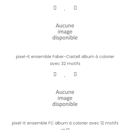
pixel-it ensemble Faber-Castell album à colorier
avec 32 motifs
pixel-it ensemble FC album à colorier avec 12 motifs
et 12