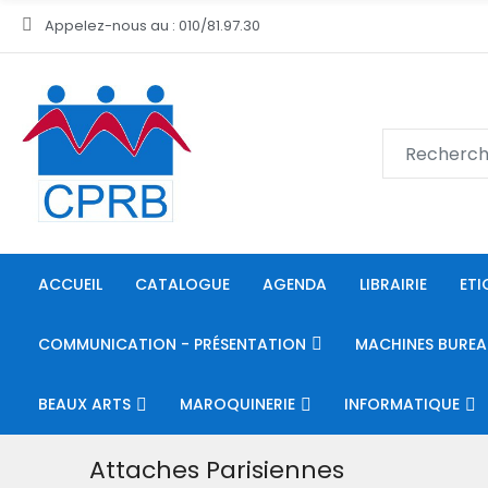
Appelez-nous au : 010/81.97.30
ACCUEIL
CATALOGUE
AGENDA
LIBRAIRIE
ETI
COMMUNICATION - PRÉSENTATION
MACHINES BUREA
BEAUX ARTS
MAROQUINERIE
INFORMATIQUE
Attaches Parisiennes