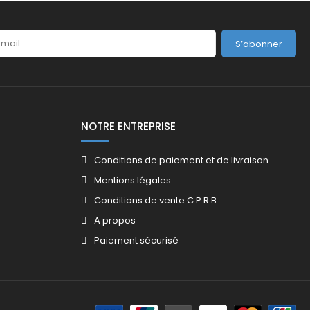
S’abonner
NOTRE ENTREPRISE
Conditions de paiement et de livraison
Mentions légales
Conditions de vente C.P.R.B.
A propos
Paiement sécurisé