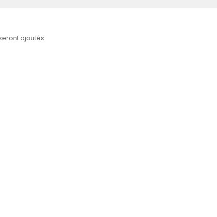
 seront ajoutés.