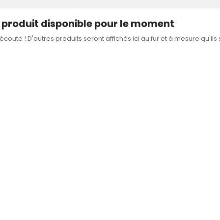
produit disponible pour le moment
'écoute ! D'autres produits seront affichés ici au fur et à mesure qu'ils