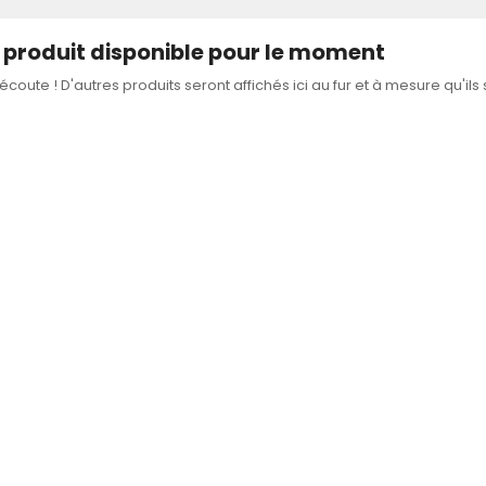
produit disponible pour le moment
'écoute ! D'autres produits seront affichés ici au fur et à mesure qu'ils