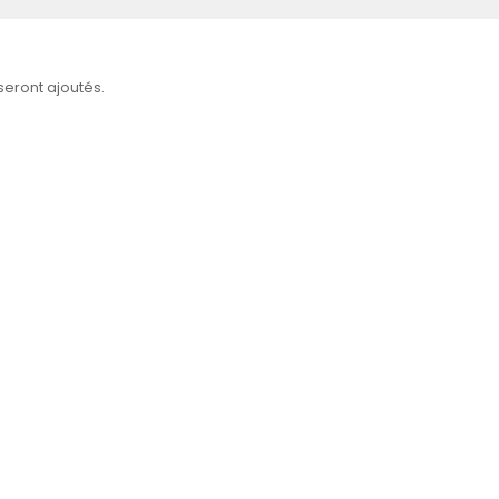
 seront ajoutés.