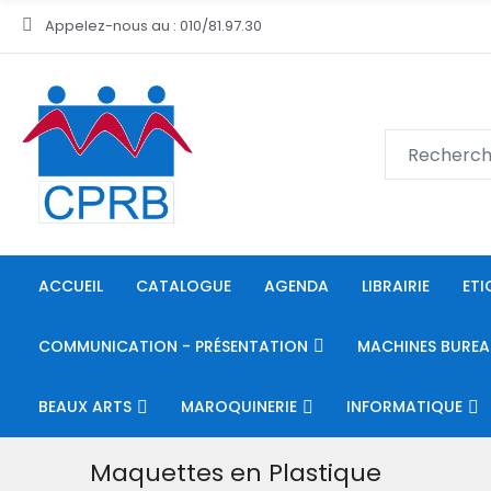
Appelez-nous au : 010/81.97.30
ACCUEIL
CATALOGUE
AGENDA
LIBRAIRIE
ETI
COMMUNICATION - PRÉSENTATION
MACHINES BUREA
BEAUX ARTS
MAROQUINERIE
INFORMATIQUE
Maquettes en Plastique