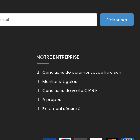
S’abonner
NOTRE ENTREPRISE
Conditions de paiement et de livraison
Mentions légales
Conditions de vente C.P.R.B.
A propos
Paiement sécurisé