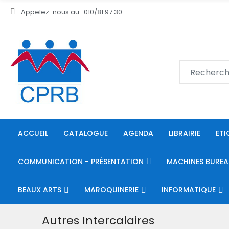
Appelez-nous au : 010/81.97.30
ACCUEIL
CATALOGUE
AGENDA
LIBRAIRIE
ETI
COMMUNICATION - PRÉSENTATION
MACHINES BUREA
BEAUX ARTS
MAROQUINERIE
INFORMATIQUE
Autres Intercalaires