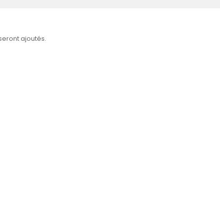
 seront ajoutés.