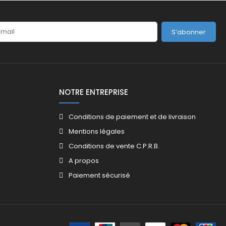
S’abonner
NOTRE ENTREPRISE
Conditions de paiement et de livraison
Mentions légales
Conditions de vente C.P.R.B.
A propos
Paiement sécurisé