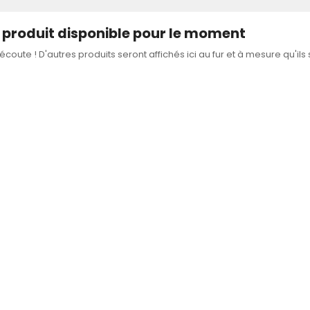
produit disponible pour le moment
'écoute ! D'autres produits seront affichés ici au fur et à mesure qu'ils