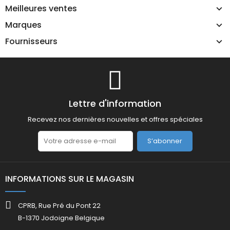
Meilleures ventes
Marques
Fournisseurs
Lettre d'information
Recevez nos dernières nouvelles et offres spéciales
S’abonner
INFORMATIONS SUR LE MAGASIN
CPRB, Rue Pré du Pont 22
B-1370 Jodoigne Belgique