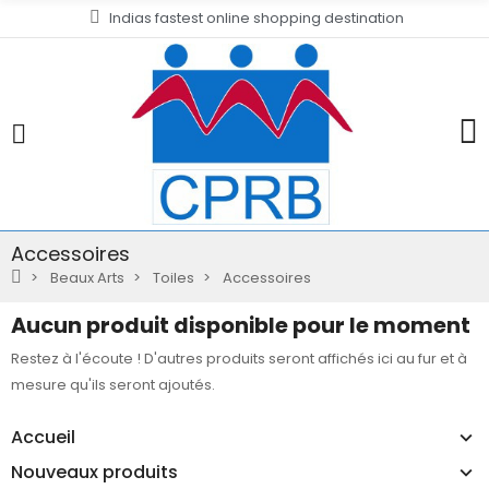
Indias fastest online shopping destination
Accessoires
Beaux Arts
Toiles
Accessoires
Aucun produit disponible pour le moment
Restez à l'écoute ! D'autres produits seront affichés ici au fur et à
mesure qu'ils seront ajoutés.
Accueil
Nouveaux produits