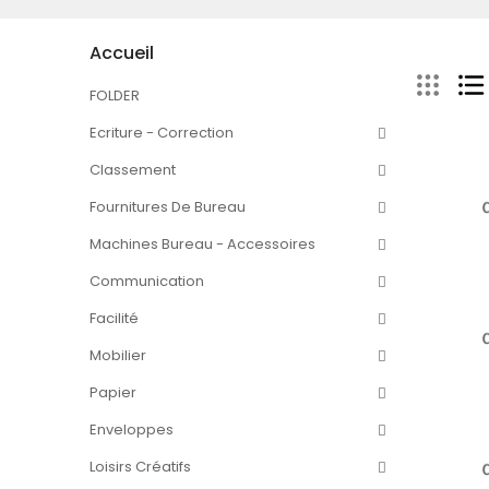
Accueil
FOLDER
Ecriture - Correction
Classement
Fournitures De Bureau
Machines Bureau - Accessoires
Communication
Facilité
Mobilier
Papier
Enveloppes
Loisirs Créatifs