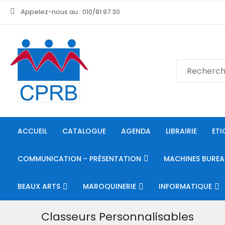
Appelez-nous au : 010/81.97.30
ACCUEIL
CATALOGUE
AGENDA
LIBRAIRIE
ETI
COMMUNICATION - PRÉSENTATION
MACHINES BUREA
BEAUX ARTS
MAROQUINERIE
INFORMATIQUE
Classeurs Personnalisables