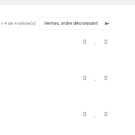
1-4 de 4 article(s)