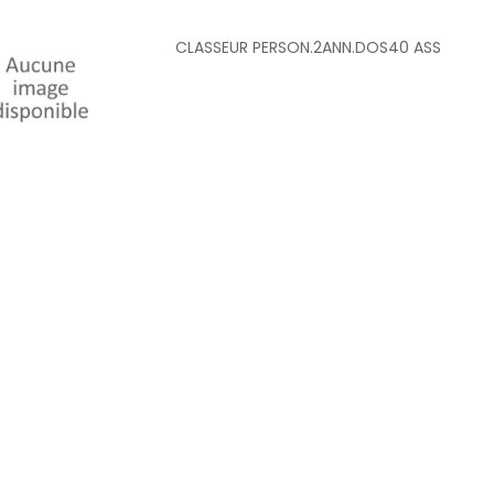
CLASSEUR PERSON.2ANN.DOS40 ASS