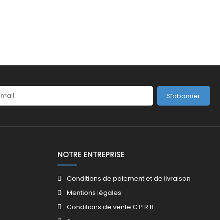
S’abonner
NOTRE ENTREPRISE
Conditions de paiement et de livraison
Mentions légales
Conditions de vente C.P.R.B.