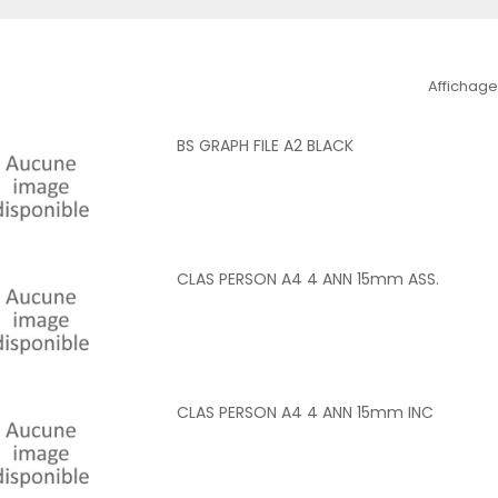
Affichage 
BS GRAPH FILE A2 BLACK
CLAS PERSON A4 4 ANN 15mm ASS.
CLAS PERSON A4 4 ANN 15mm INC