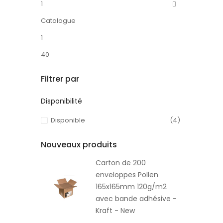
1
Catalogue
1
40
Filtrer par
Disponibilité
Disponible
(4)
Nouveaux produits
Carton de 200
enveloppes Pollen
165x165mm 120g/m2
avec bande adhésive -
Kraft - New