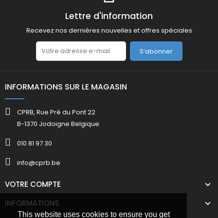
Lettre d'information
Recevez nos dernières nouvelles et offres spéciales
S’abonner
INFORMATIONS SUR LE MAGASIN
CPRB, Rue Pré du Pont 22
B-1370 Jodoigne Belgique
010 81 97 30
info@cprb.be
VOTRE COMPTE
INFORMATIONS
This website uses cookies to ensure you get