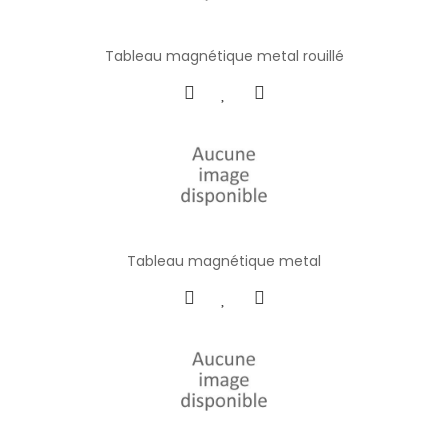
Tableau magnétique metal rouillé
Tableau magnétique metal