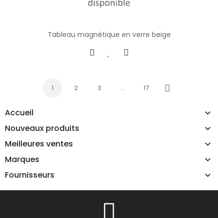
Tableau magnétique en verre beige
1
2
3
…
17
Suivant
Accueil
Nouveaux produits
Meilleures ventes
Marques
Fournisseurs