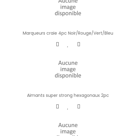
Marqueurs craie 4pc Noir/Rouge/Vert/Bleu
Aimants super strong hexagonaux 2pc