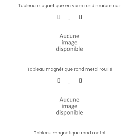
Tableau magnétique en verre rond marbre noir
Tableau magnétique rond metal rouillé
Tableau magnétique rond metal