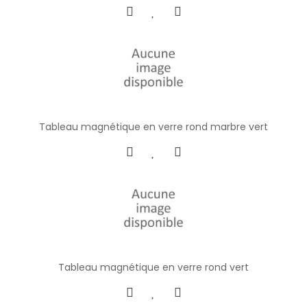
Tableau magnétique en verre rond marbre vert
Tableau magnétique en verre rond vert