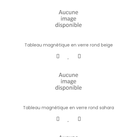
Tableau magnétique en verre rond beige
Tableau magnétique en verre rond sahara