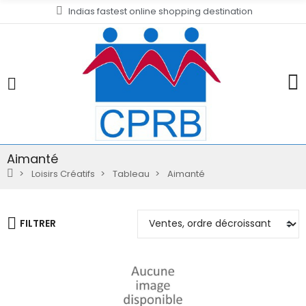
Indias fastest online shopping destination
Aimanté
Loisirs Créatifs
Tableau
Aimanté
FILTRER