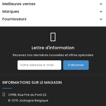
Meilleures ventes
Marques
Fournisseurs
Lettre d'information
Recevez nos dernières nouvelles et offres spéciales
S’abonner
INFORMATIONS SUR LE MAGASIN
CPRB, Rue Pré du Pont 22
B-1370 Jodoigne Belgique