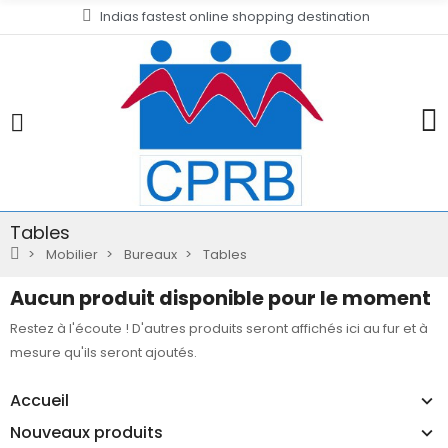
Indias fastest online shopping destination
Tables
Mobilier
Bureaux
Tables
Aucun produit disponible pour le moment
Restez à l'écoute ! D'autres produits seront affichés ici au fur et à
mesure qu'ils seront ajoutés.
Accueil
Nouveaux produits