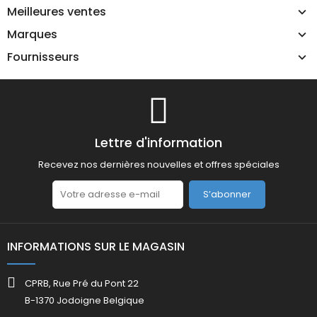
Meilleures ventes
Marques
Fournisseurs
Lettre d'information
Recevez nos dernières nouvelles et offres spéciales
S’abonner
INFORMATIONS SUR LE MAGASIN
CPRB, Rue Pré du Pont 22
B-1370 Jodoigne Belgique