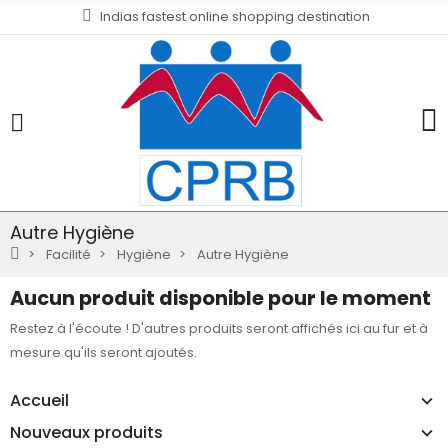
Indias fastest online shopping destination
Autre Hygiène
Facilité
Hygiène
Autre Hygiène
Aucun produit disponible pour le moment
Restez à l'écoute ! D'autres produits seront affichés ici au fur et à
mesure qu'ils seront ajoutés.
Accueil
Nouveaux produits